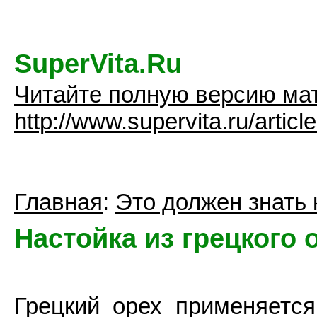
SuperVita.Ru
Читайте полную версию ма
http://www.supervita.ru/artic
Главная
:
Это должен знать
Настойка из грецкого 
Грецкий орех применяется