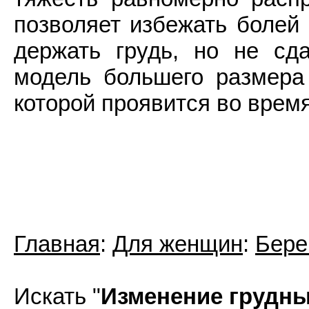
позволяет избежать болей
держать грудь, но не сд
модель большего размера 
которой проявится во врем
Главная
:
Для женщин
:
Бере
Искать "
Изменение грудны