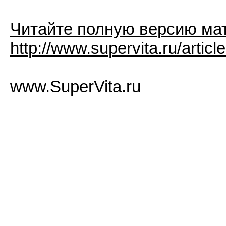
Читайте полную версию ма
http://www.supervita.ru/artic
www.SuperVita.ru