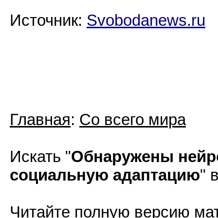
Источник:
Svobodanews.ru
Главная
:
Со всего мира
Искать "
Обнаружены нейр
социальную адаптацию
" 
Читайте полную версию ма