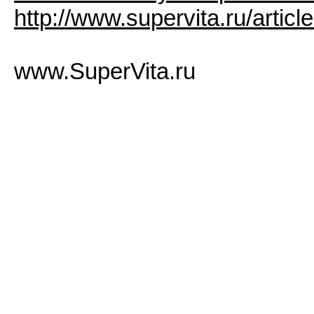
http://www.supervita.ru/artic
www.SuperVita.ru