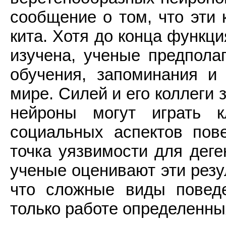
сообщение о том, что эти 
кита. Хотя до конца функц
изучена, ученые предполаг
обучения, запоминания и
мире. Силей и его коллеги
нейроны могут играть 
социальных аспектов пов
точка уязвимости для деге
ученые оценивают эти резу
что сложные виды повед
только работе определенных