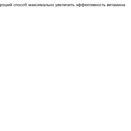
Хороший способ максимально увеличить эффективность витамина