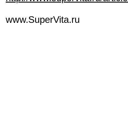
www.SuperVita.ru