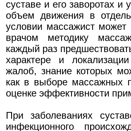
суставе и его заворотах и 
объем движения в отдель
условии массажист может 
врачом методику масса
каждый раз предшествовать
характере и локализаци
жалоб, знание которых мо
как в выборе массажных п
оценке эффективности при
При заболеваниях сустав
инфекционного происхо