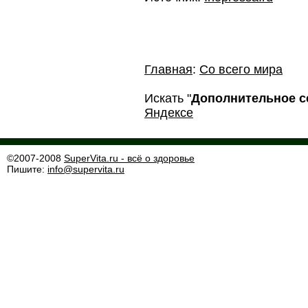
Главная
:
Со всего мира
Искать "
Дополнительное с
Яндексе
©2007-2008
SuperVita.ru - всё о здоровье
Пишите:
info@supervita.ru