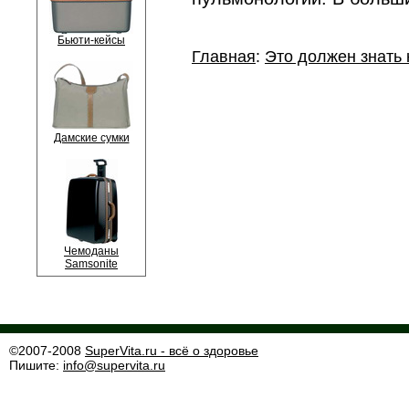
Бьюти-кейсы
Главная
:
Это должен знать
Дамские сумки
Чемоданы
Samsonite
©2007-2008
SuperVita.ru - всё о здоровье
Пишите:
info@supervita.ru